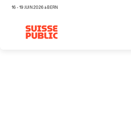
16 - 19 JUIN 2026 à BERN