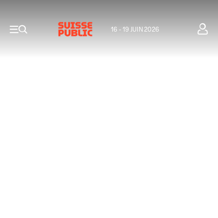
16 - 19 JUIN 2026