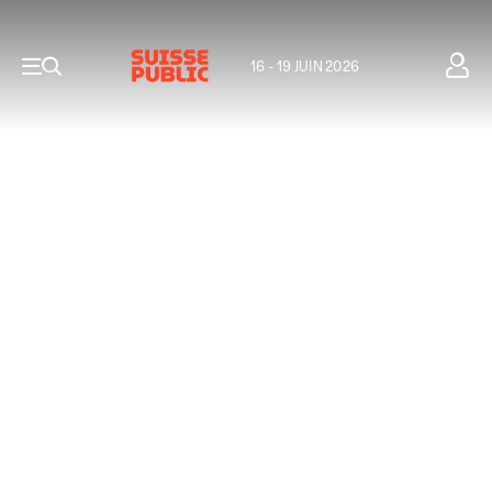
16 - 19 JUIN 2026