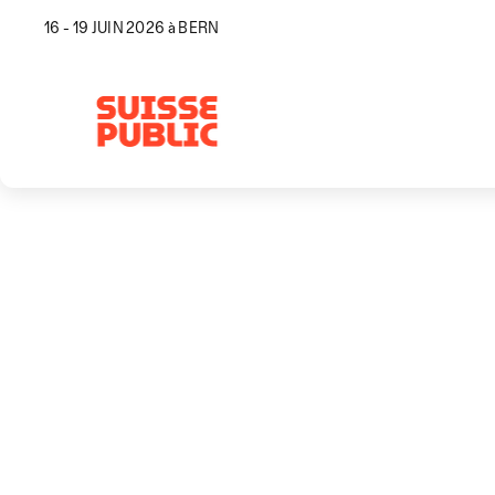
16 - 19 JUIN 2026 à BERN