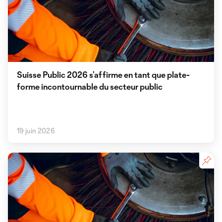
Suisse Public 2026 s’affirme en tant que plate-
forme incontournable du secteur public
19 juin 2026