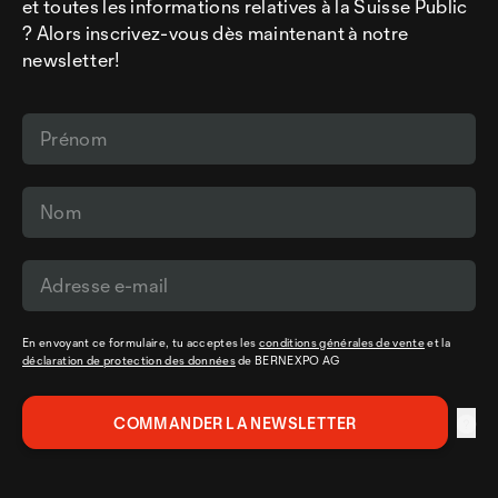
et toutes les informations relatives à la Suisse Public
? Alors inscrivez-vous dès maintenant à notre
newsletter!
En envoyant ce formulaire, tu acceptes les
conditions générales de vente
et la
déclaration de protection des données
de BERNEXPO AG