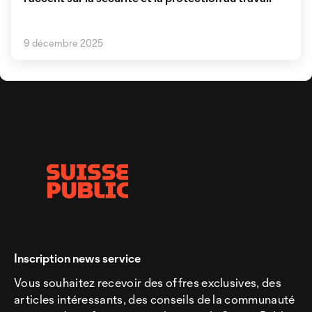
9 décembre 2025
Inscription news service
Vous souhaitez recevoir des offres exclusives, des
articles intéressants, des conseils de la communauté