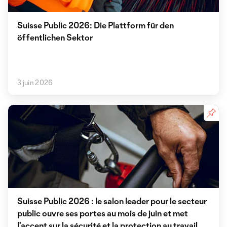
Suisse Public 2026: Die Plattform für den
öffentlichen Sektor
3 juin 2026
Suisse Public 2026 : le salon leader pour le secteur
public ouvre ses portes au mois de juin et met
l’accent sur la sécurité et la protection au travail