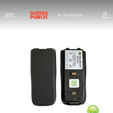
16 - 19 JUIN 2026