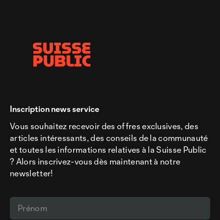
Inscription news service
Vous souhaitez recevoir des offres exclusives, des
articles intéressants, des conseils de la communauté
et toutes les informations relatives à la Suisse Public
? Alors inscrivez-vous dès maintenant à notre
newsletter!