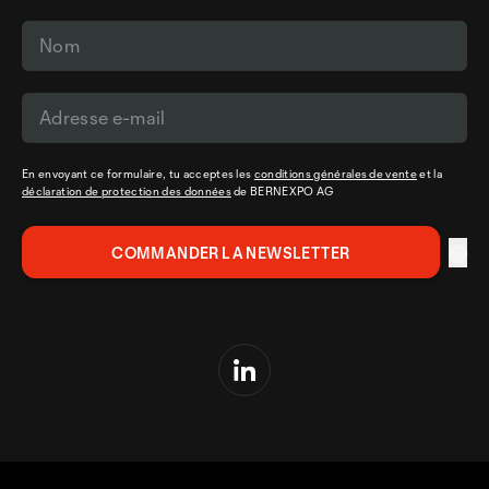
En envoyant ce formulaire, tu acceptes les
conditions générales de vente
et la
déclaration de protection des données
de BERNEXPO AG