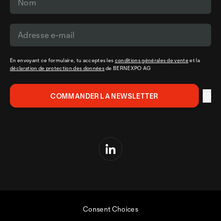
En envoyant ce formulaire, tu acceptes les
conditions générales de vente
et la
déclaration de protection des données
de BERNEXPO AG
Consent Choices