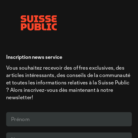
Inscription news service
Vous souhaitez recevoir des offres exclusives, des
articles intéressants, des conseils de la communauté
et toutes les informations relatives à la Suisse Public
? Alors inscrivez-vous dès maintenant à notre
newsletter!