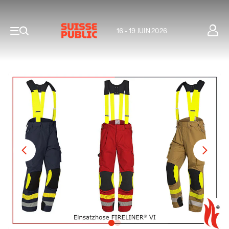
16 - 19 JUIN 2026