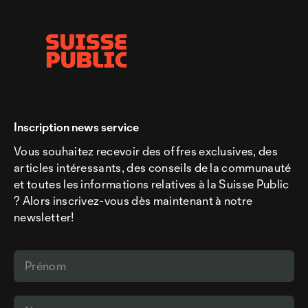
Inscription news service
Vous souhaitez recevoir des offres exclusives, des
articles intéressants, des conseils de la communauté
et toutes les informations relatives à la Suisse Public
? Alors inscrivez-vous dès maintenant à notre
newsletter!