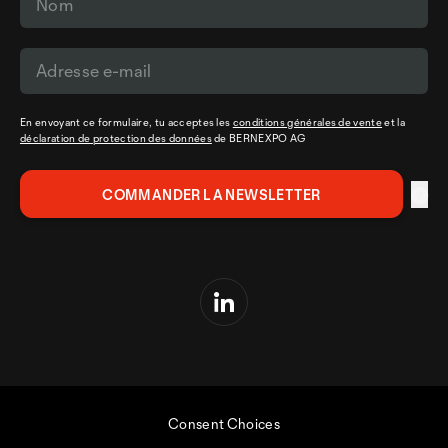
En envoyant ce formulaire, tu acceptes les
conditions générales de vente
et la
déclaration de protection des données
de BERNEXPO AG
Consent Choices