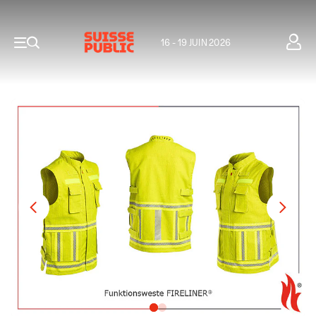
16 - 19 JUIN 2026