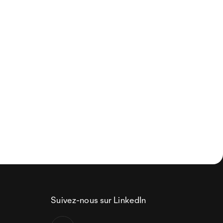
Suivez-nous sur LinkedIn