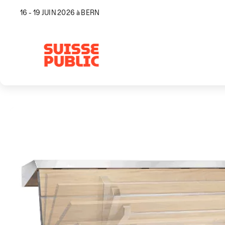
16 - 19 JUIN 2026 à BERN