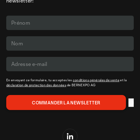
newsletter!
En envoyant ce formulaire, tu acceptes les
conditions générales de vente
et la
déclaration de protection des données
de BERNEXPO AG