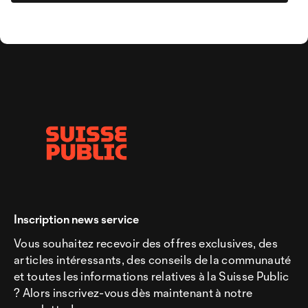
Inscription news service
Vous souhaitez recevoir des offres exclusives, des
articles intéressants, des conseils de la communauté
et toutes les informations relatives à la Suisse Public
? Alors inscrivez-vous dès maintenant à notre