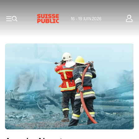
16 - 19 JUIN 2026