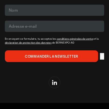
En envoyant ce formulaire, tu acceptes les
conditions générales de vente
et la
déclaration de protection des données
de BERNEXPO AG