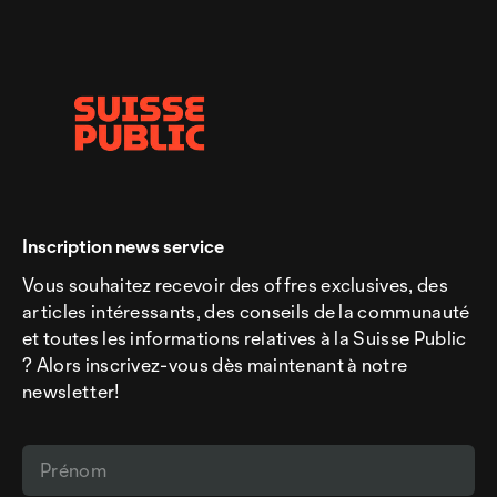
Inscription news service
Vous souhaitez recevoir des offres exclusives, des
articles intéressants, des conseils de la communauté
et toutes les informations relatives à la Suisse Public
? Alors inscrivez-vous dès maintenant à notre
newsletter!