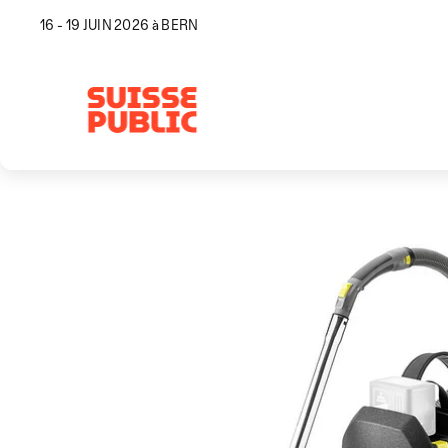
16 - 19 JUIN 2026 à BERN