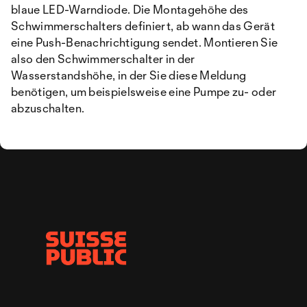
blaue LED-Warndiode. Die Montagehöhe des
Schwimmerschalters definiert, ab wann das Gerät
eine Push-Benachrichtigung sendet. Montieren Sie
also den Schwimmerschalter in der
Wasserstandshöhe, in der Sie diese Meldung
benötigen, um beispielsweise eine Pumpe zu- oder
abzuschalten.