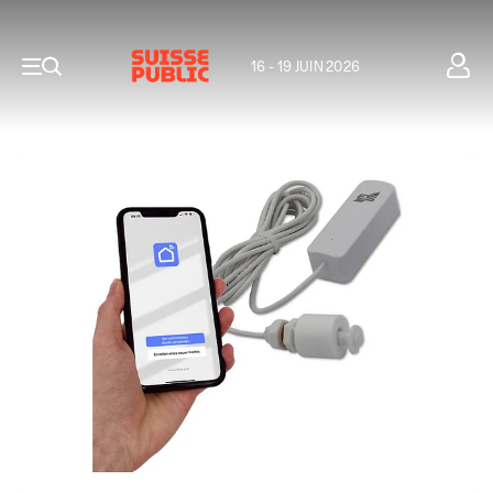
16 - 19 JUIN 2026