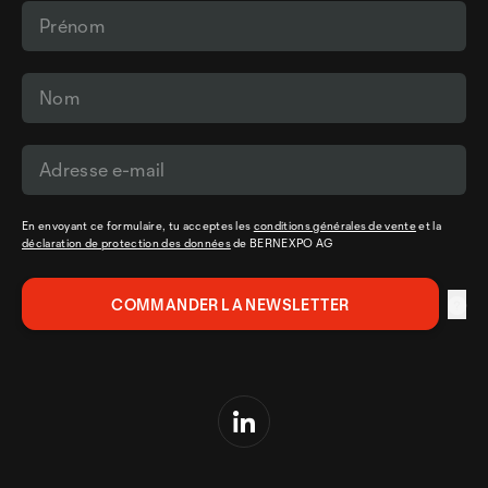
En envoyant ce formulaire, tu acceptes les
conditions générales de vente
et la
déclaration de protection des données
de BERNEXPO AG