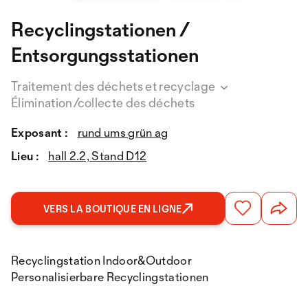
Recyclingstationen /
Entsorgungsstationen
Traitement des déchets et recyclage
Élimination/collecte des déchets
Exposant :
rund ums grün ag
Lieu :
hall 2.2, Stand D12
VERS LA BOUTIQUE EN LIGNE
Recyclingstation Indoor&Outdoor
Personalisierbare Recyclingstationen