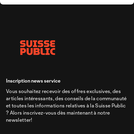
Inscription news service
Vous souhaitez recevoir des offres exclusives, des
articles intéressants, des conseils de la communauté
et toutes les informations relatives à la Suisse Public
? Alors inscrivez-vous dès maintenant à notre
newsletter!