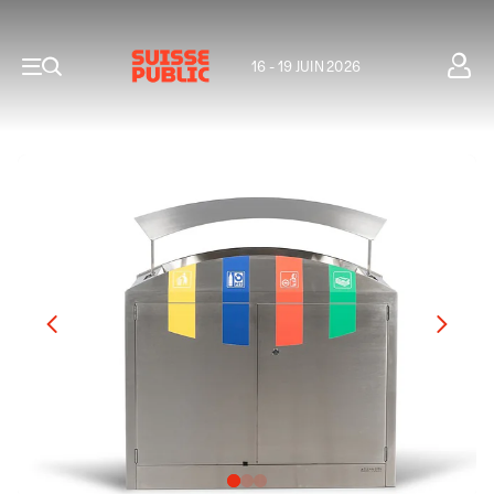
16 - 19 JUIN 2026