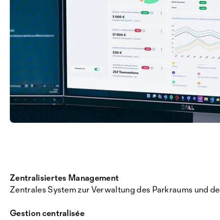
Zentralisiertes Management
Zentrales System zur Verwaltung des Parkraums und d
Gestion centralisée