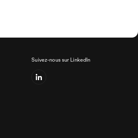
Suivez-nous sur LinkedIn