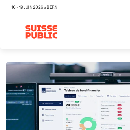
16 - 19 JUIN 2026 à BERN