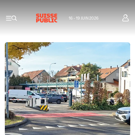
16 - 19 JUIN 2026