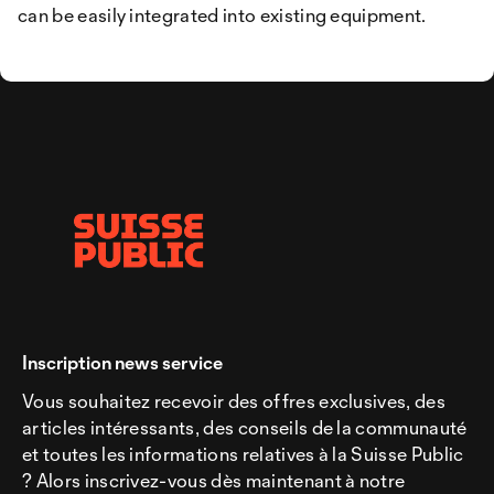
can be easily integrated into existing equipment.
Inscription news service
Vous souhaitez recevoir des offres exclusives, des
articles intéressants, des conseils de la communauté
et toutes les informations relatives à la Suisse Public
? Alors inscrivez-vous dès maintenant à notre