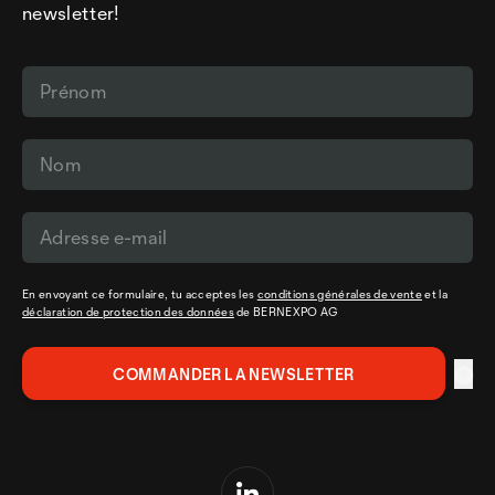
newsletter!
En envoyant ce formulaire, tu acceptes les
conditions générales de vente
et la
déclaration de protection des données
de BERNEXPO AG