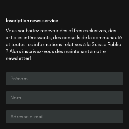
Inscription news service
Vous souhaitez recevoir des offres exclusives, des
articles intéressants, des conseils de la communauté
et toutes les informations relatives à la Suisse Public
? Alors inscrivez-vous dès maintenant à notre
newsletter!