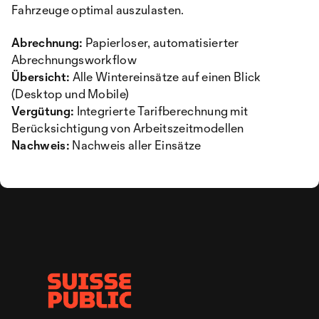
Fahrzeuge optimal auszulasten.
Abrechnung:
Papierloser, automatisierter
Abrechnungsworkflow
Übersicht:
Alle Wintereinsätze auf einen Blick
(Desktop und Mobile)
Vergütung:
Integrierte Tarifberechnung mit
Berücksichtigung von Arbeitszeitmodellen
Nachweis:
Nachweis aller Einsätze