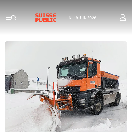
16 - 19 JUIN 2026