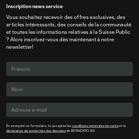
Inscription news service
Vous souhaitez recevoir des offres exclusives, des
articles intéressants, des conseils de la communauté
et toutes les informations relatives à la Suisse Public
? Alors inscrivez-vous dès maintenant à notre
newsletter!
En envoyant ce formulaire, tu acceptes les
conditions générales de vente
et la
déclaration de protection des données
de BERNEXPO AG