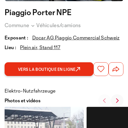
Piaggio Porter NPE
Commune
Véhicules/camions
Exposant :
Docar AG Piaggio Commercial Schweiz
Lieu :
Plein air, Stand 117
VERS LA BOUTIQUE EN LIGNE
Elektro-Nutzfahrzeuge
Photos et vidéos