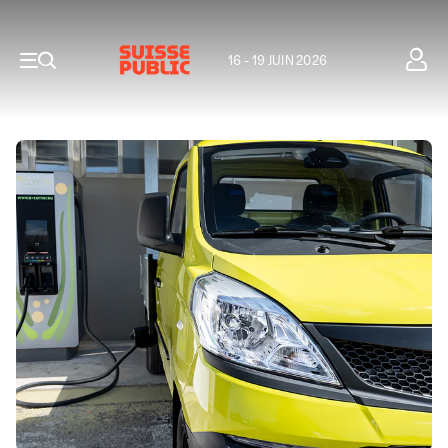
16 - 19 JUIN 2026