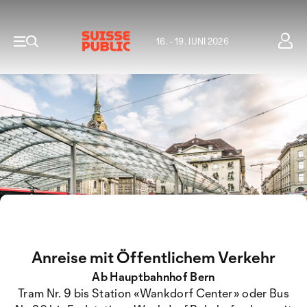
16. - 19. JUNI 2026
Anreise mit Öffentlichem Verkehr
Ab Hauptbahnhof Bern
Tram Nr. 9 bis Station «Wankdorf Center» oder Bus