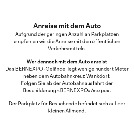
Anreise mit dem Auto
Aufgrund der geringen Anzahl an Parkplätzen
empfehlen wir die Anreise mit den öffentlichen
Verkehrsmitteln.
Wer dennoch mit dem Auto anreist
Das BERNEXPO-Gelände liegt wenige hundert Meter
neben dem Autobahnkreuz Wankdorf.
Folgen Sie ab der Autobahnausfahrt der
Beschilderung «BERNEXPO»/«expo».
Der Parkplatz für Besuchende befindet sich auf der
kleinen Allmend.