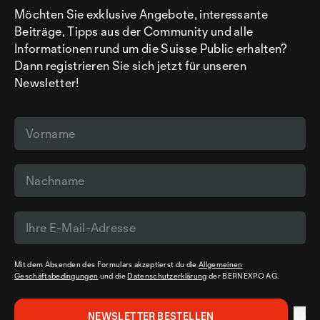
Möchten Sie exklusive Angebote, interessante
Beiträge, Tipps aus der Community und alle
Informationen rund um die Suisse Public erhalten?
Dann registrieren Sie sich jetzt für unseren
Newsletter!
Mit dem Absenden des Formulars akzeptierst du die
Allgemeinen
Geschäftsbedingungen
und die
Datenschutzerklärung
der BERNEXPO AG.