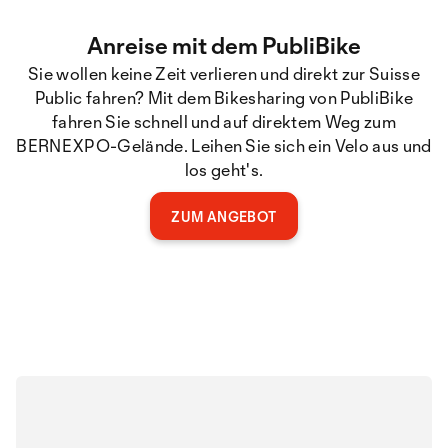
Anreise mit dem PubliBike
Sie wollen keine Zeit verlieren und direkt zur Suisse
Public fahren? Mit dem Bikesharing von PubliBike
fahren Sie schnell und auf direktem Weg zum
BERNEXPO-Gelände. Leihen Sie sich ein Velo aus und
los geht's.
ZUM ANGEBOT