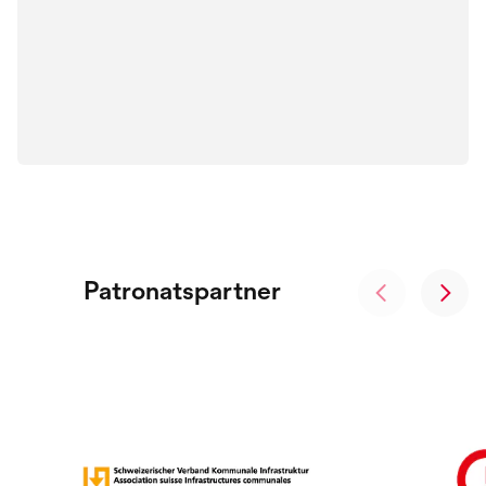
Patronatspartner