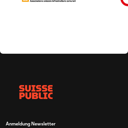
Anmeldung Newsletter