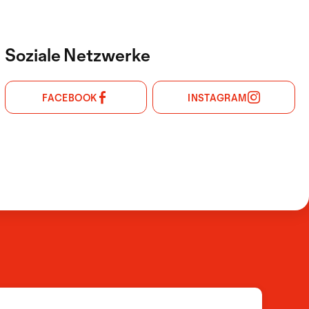
Soziale Netzwerke
FACEBOOK
INSTAGRAM