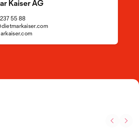
ar Kaiser AG
237 55 88
dietmarkaiser.com
arkaiser.com