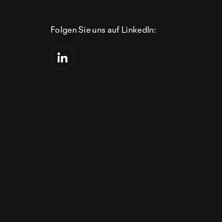
Folgen Sie uns auf LinkedIn: