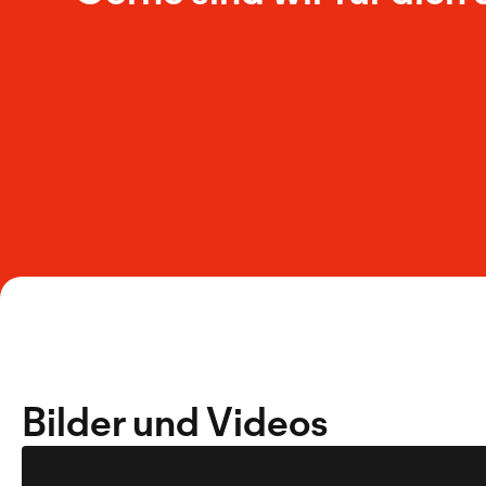
Bilder und Videos