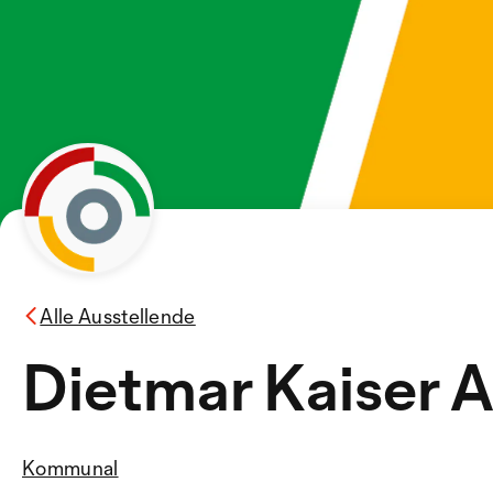
Alle Ausstellende
Dietmar Kaiser 
Kommunal