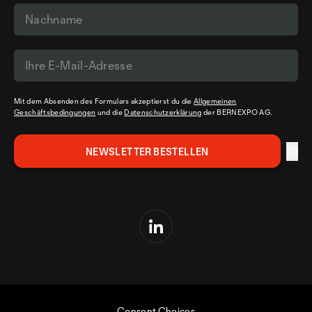
Mit dem Absenden des Formulars akzeptierst du die
Allgemeinen
Geschäftsbedingungen
und die
Datenschutzerklärung
der BERNEXPO AG.
Consent Choices