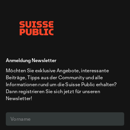
Anmeldung Newsletter
Möchten Sie exklusive Angebote, interessante
Beiträge, Tipps aus der Community und alle
Informationen rund um die Suisse Public erhalten?
Dann registrieren Sie sich jetzt für unseren
Newsletter!