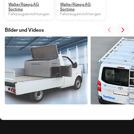
Walter Rüegg AG
Walter Rüegg AG
Sortimo
Sortimo
Fahrzeugeinrichtungen
Fahrzeugeinrichtungen
Bilder und Videos