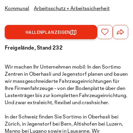
Kommunal
Arbeitsschutz + Arbeitssicherheit
HALLENPLAN ZEIGEN
Freigelände, Stand 232
Wir machen Ihr Unternehmen mobil: In den Sortimo
Zentren in Oberhasli und Jegenstorf planen und bauen
wir massgeschneiderte Fahrzeugeinrichtungen für
Ihre Firmenfahrzeuge - von der Bodenplatte über den
Lastenträger bis zur kompletten Fahrzeugeinrichtung.
Und zwar extraleicht, flexibel und crashsicher.
In der Schweiz finden Sie Sortimo in Oberhasli bei
Zürich, in Jegenstorf bei Bern, Altishofen bei Luzern,
Manno bei Lugano sowie in Lausanne. Wir