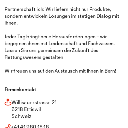
Partnerschaftlich: Wir liefern nicht nur Produkte,
sondern entwickeln Lösungen im stetigen Dialog mit
Ihnen.
Jeder Tag bringt neue Herausforderungen – wir
begegnen ihnen mit Leidenschaft und Fachwissen.
Lassen Sie uns gemeinsam die Zukunft des
Rettungswesens gestalten.
Wir freuen uns auf den Austausch mit Ihnen in Bern!
Firmenkontakt
Willisauerstrasse 21
6218 Ettiswil
Schweiz
+41 41 980 18 18