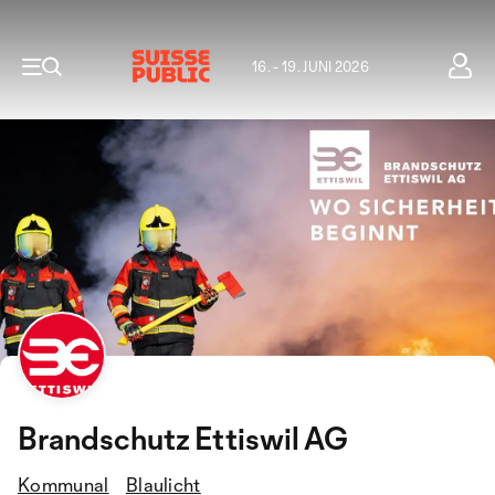
16. - 19. JUNI 2026
Brandschutz Ettiswil AG
Kommunal
Blaulicht