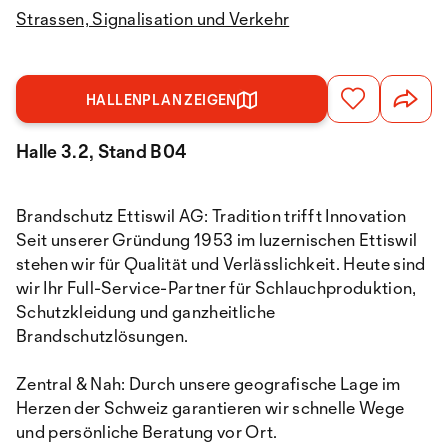
Strassen, Signalisation und Verkehr
HALLENPLAN ZEIGEN
Halle 3.2, Stand B04
Brandschutz Ettiswil AG: Tradition trifft Innovation
Seit unserer Gründung 1953 im luzernischen Ettiswil
stehen wir für Qualität und Verlässlichkeit. Heute sind
wir Ihr Full-Service-Partner für Schlauchproduktion,
Schutzkleidung und ganzheitliche
Brandschutzlösungen.
Zentral & Nah: Durch unsere geografische Lage im
Herzen der Schweiz garantieren wir schnelle Wege
und persönliche Beratung vor Ort.