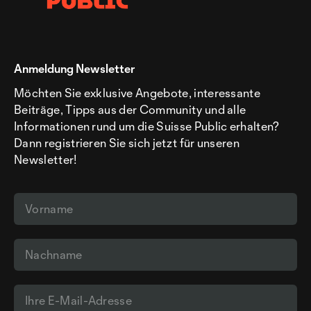
Anmeldung Newsletter
Möchten Sie exklusive Angebote, interessante
Beiträge, Tipps aus der Community und alle
Informationen rund um die Suisse Public erhalten?
Dann registrieren Sie sich jetzt für unseren
Newsletter!