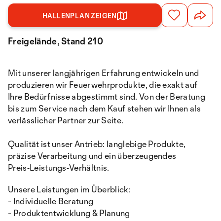
HALLENPLAN ZEIGEN
Freigelände, Stand 210
Mit unserer langjährigen Erfahrung entwickeln und
produzieren wir Feuerwehrprodukte, die exakt auf
Ihre Bedürfnisse abgestimmt sind. Von der Beratung
bis zum Service nach dem Kauf stehen wir Ihnen als
verlässlicher Partner zur Seite.
Qualität ist unser Antrieb: langlebige Produkte,
präzise Verarbeitung und ein überzeugendes
Preis‑Leistungs‑Verhältnis.
Unsere Leistungen im Überblick:
- Individuelle Beratung
- Produktentwicklung & Planung