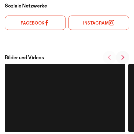
Soziale Netzwerke
FACEBOOK
INSTAGRAM
Bilder und Videos