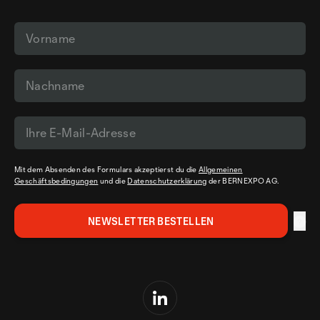
Mit dem Absenden des Formulars akzeptierst du die
Allgemeinen
Geschäftsbedingungen
und die
Datenschutzerklärung
der BERNEXPO AG.