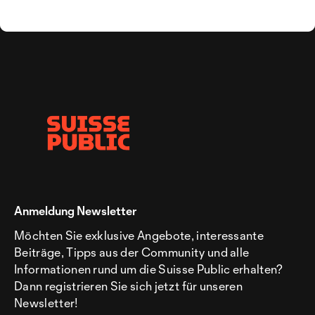
Anmeldung Newsletter
Möchten Sie exklusive Angebote, interessante
Beiträge, Tipps aus der Community und alle
Informationen rund um die Suisse Public erhalten?
Dann registrieren Sie sich jetzt für unseren
Newsletter!