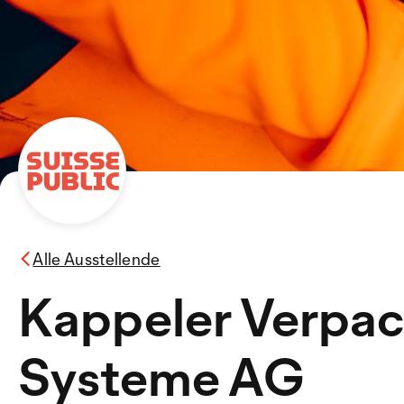
Alle Ausstellende
Kappeler Verpa
Systeme AG