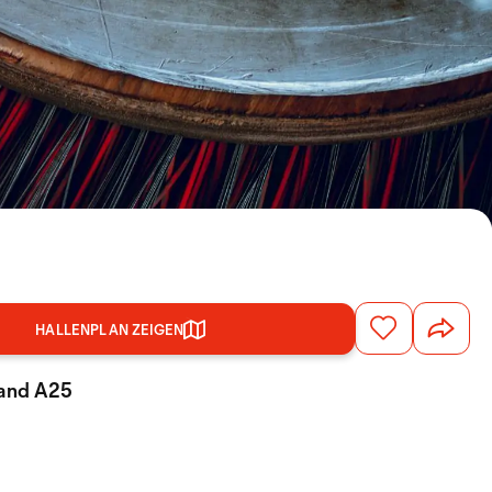
HALLENPLAN ZEIGEN
tand A25