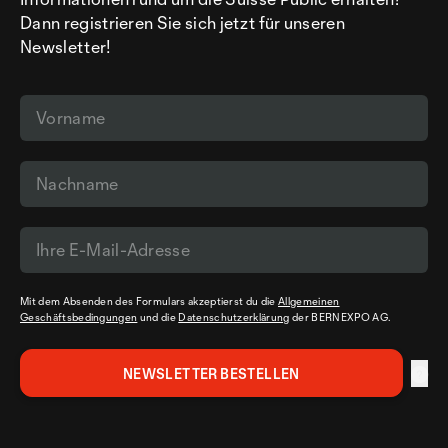
Dann registrieren Sie sich jetzt für unseren
Newsletter!
Mit dem Absenden des Formulars akzeptierst du die
Allgemeinen
Geschäftsbedingungen
und die
Datenschutzerklärung
der BERNEXPO AG.