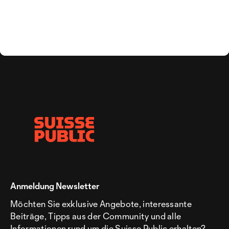
Anmeldung Newsletter
Möchten Sie exklusive Angebote, interessante
Beiträge, Tipps aus der Community und alle
Informationen rund um die Suisse Public erhalten?