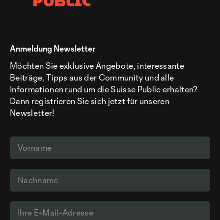
Anmeldung Newsletter
Möchten Sie exklusive Angebote, interessante
Beiträge, Tipps aus der Community und alle
Informationen rund um die Suisse Public erhalten?
Dann registrieren Sie sich jetzt für unseren
Newsletter!