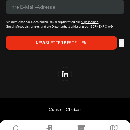
Mit dem Absenden des Formulars akzeptierst du die
Allgemeinen
Geschäftsbedingungen
und die
Datenschutzerklärung
der BERNEXPO AG.
Consent Choices