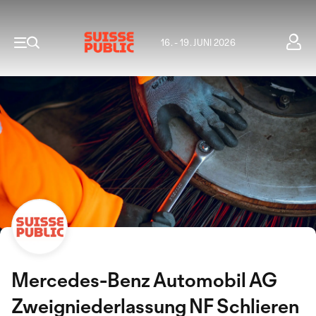
16. - 19. JUNI 2026
Mercedes-Benz Automobil AG
Zweigniederlassung NF Schlieren