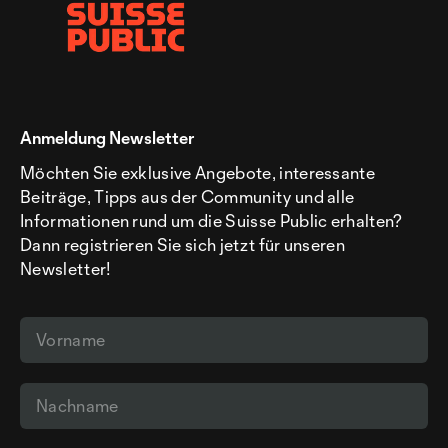
Anmeldung Newsletter
Möchten Sie exklusive Angebote, interessante
Beiträge, Tipps aus der Community und alle
Informationen rund um die Suisse Public erhalten?
Dann registrieren Sie sich jetzt für unseren
Newsletter!