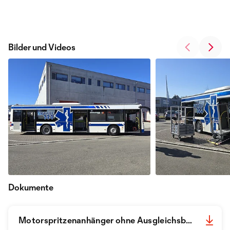
Bilder und Videos
Dokumente
Motorspritzenanhänger ohne Ausgleichsbecken 2024-de.pdf