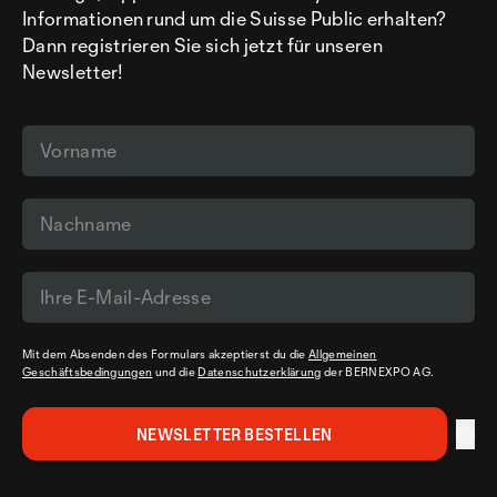
Informationen rund um die Suisse Public erhalten?
Dann registrieren Sie sich jetzt für unseren
Newsletter!
Mit dem Absenden des Formulars akzeptierst du die
Allgemeinen
Geschäftsbedingungen
und die
Datenschutzerklärung
der BERNEXPO AG.