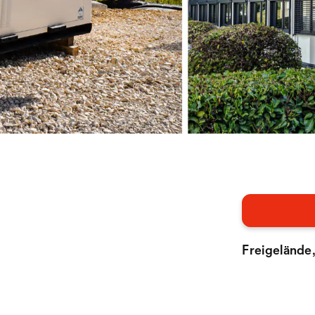
Freigelände