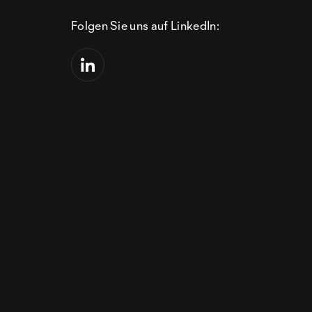
Folgen Sie uns auf LinkedIn: