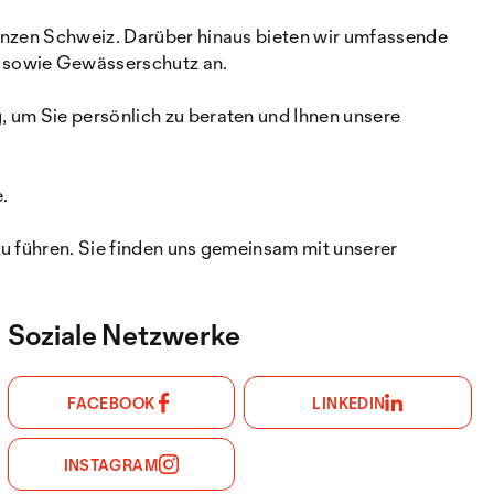
ganzen Schweiz. Darüber hinaus bieten wir umfassende
r sowie Gewässerschutz an.
, um Sie persönlich zu beraten und Ihnen unsere
.
zu führen. Sie finden uns gemeinsam mit unserer
Soziale Netzwerke
FACEBOOK
LINKEDIN
INSTAGRAM