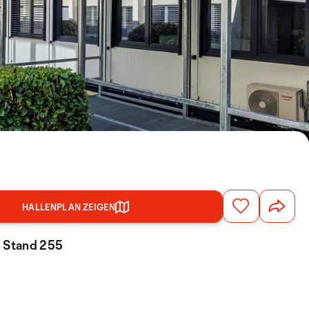
HALLENPLAN ZEIGEN
, Stand 255