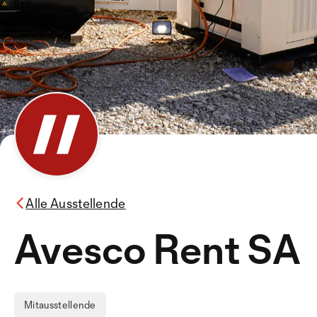
Alle Ausstellende
Avesco Rent SA
Mitausstellende