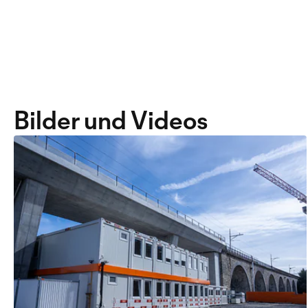
Bilder und Videos