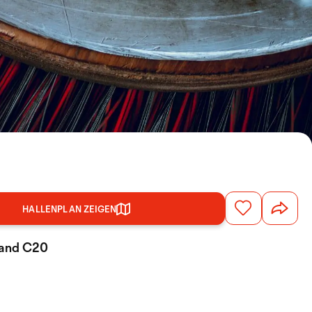
HALLENPLAN ZEIGEN
Stand C20