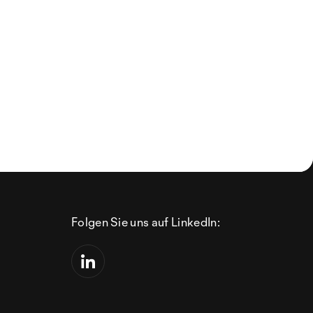
Folgen Sie uns auf LinkedIn: