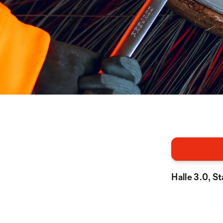
Halle 3.0, 