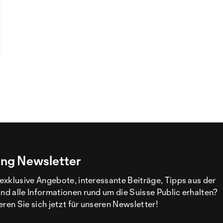
ng Newsletter
exklusive Angebote, interessante Beiträge, Tipps aus der
d alle Informationen rund um die Suisse Public erhalten?
eren Sie sich jetzt für unseren Newsletter!