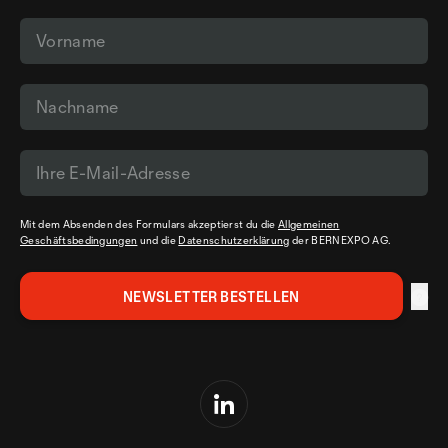
Mit dem Absenden des Formulars akzeptierst du die
Allgemeinen
Geschäftsbedingungen
und die
Datenschutzerklärung
der BERNEXPO AG.