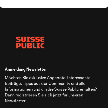
Anmeldung Newsletter
Möchten Sie exklusive Angebote, interessante
Beiträge, Tipps aus der Community und alle
Informationen rund um die Suisse Public erhalten?
Dann registrieren Sie sich jetzt für unseren
Newsletter!