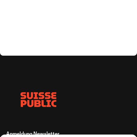
Anmeldung Newsletter