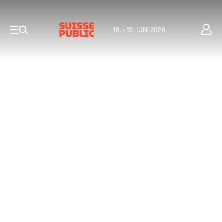
16. - 19. JUNI 2026