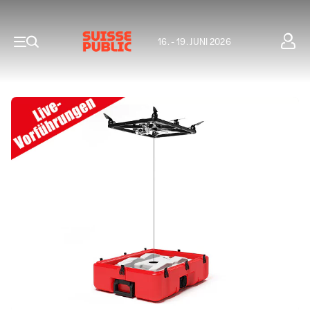
16. - 19. JUNI 2026