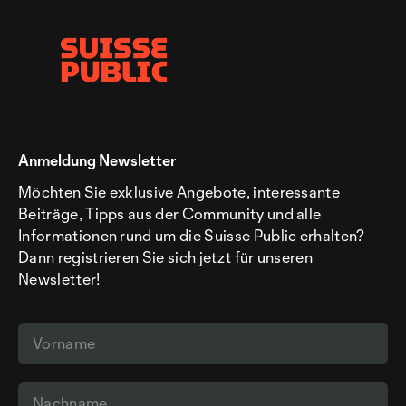
Anmeldung Newsletter
Möchten Sie exklusive Angebote, interessante
Beiträge, Tipps aus der Community und alle
Informationen rund um die Suisse Public erhalten?
Dann registrieren Sie sich jetzt für unseren
Newsletter!