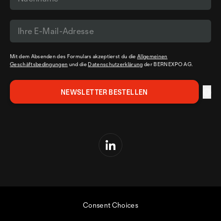
Mit dem Absenden des Formulars akzeptierst du die
Allgemeinen
Geschäftsbedingungen
und die
Datenschutzerklärung
der BERNEXPO AG.
Consent Choices