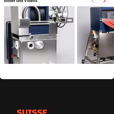
Bilder und Videos