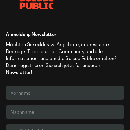
Anmeldung Newsletter
Möchten Sie exklusive Angebote, interessante
Beiträge, Tipps aus der Community und alle
Informationen rund um die Suisse Public erhalten?
Dann registrieren Sie sich jetzt für unseren
Newsletter!