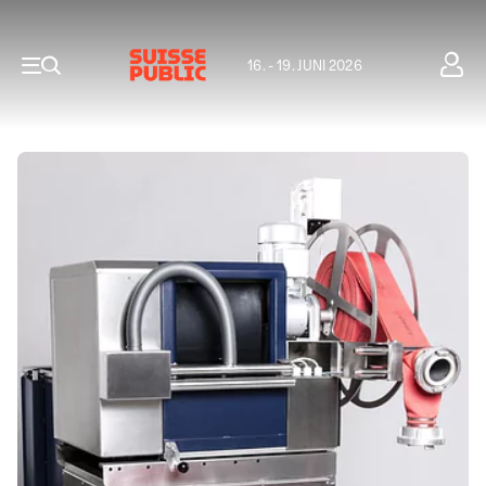
16. - 19. JUNI 2026