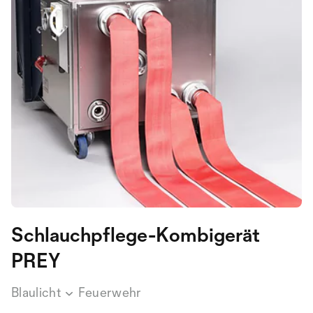
Schlauchpflege-Kombigerät
PREY
Blaulicht
Feuerwehr