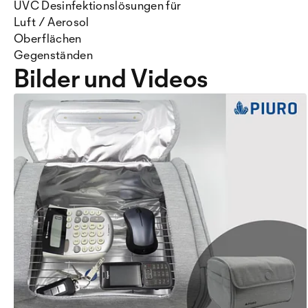
UVC Desinfektionslösungen für
Luft / Aerosol
Oberflächen
Gegenständen
Bilder und Videos