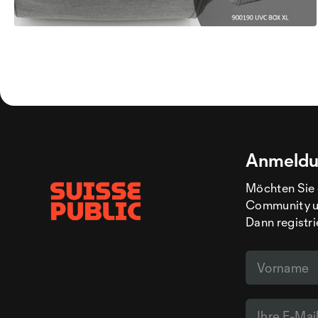
Anmeldu
Möchten Sie 
Community un
Dann registri