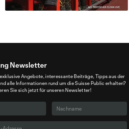
ng Newsletter
exklusive Angebote, interessante Beiträge, Tipps aus der
d alle Informationen rund um die Suisse Public erhalten?
eren Sie sich jetzt für unseren Newsletter!