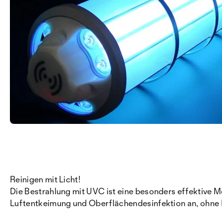
Reinigen mit Licht!
Die Bestrahlung mit UVC ist eine besonders effektive M
Luftentkeimung und Oberflächendesinfektion an, ohne 