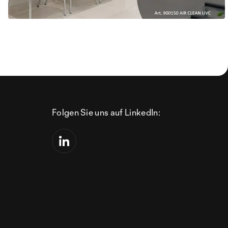
Folgen Sie uns auf LinkedIn: