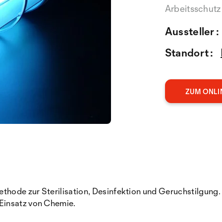
Arbeitsschutz
Aussteller :
Standort :
ZUM ONLI
ethode zur Sterilisation, Desinfektion und Geruchstilgung
Einsatz von Chemie.