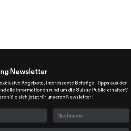
ng Newsletter
exklusive Angebote, interessante Beiträge, Tipps aus der
d alle Informationen rund um die Suisse Public erhalten?
eren Sie sich jetzt für unseren Newsletter!