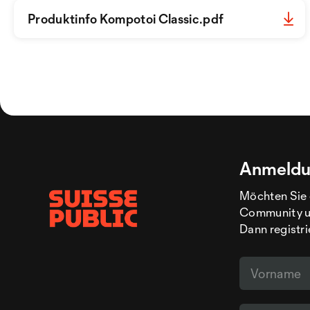
Produktinfo Kompotoi Classic.pdf
Anmeldu
Möchten Sie 
Community un
Dann registri