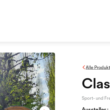
Alle Produk
Clas
Sport- und Fre
Aussteller :