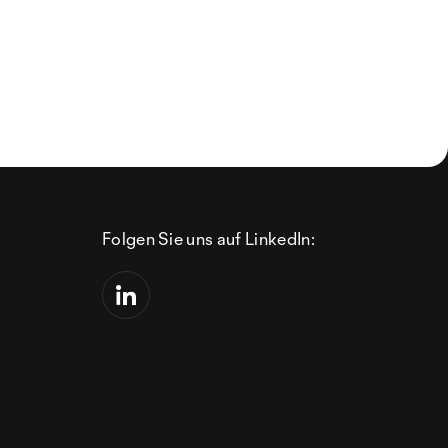
Folgen Sie uns auf LinkedIn: