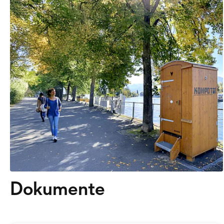
Dokumente