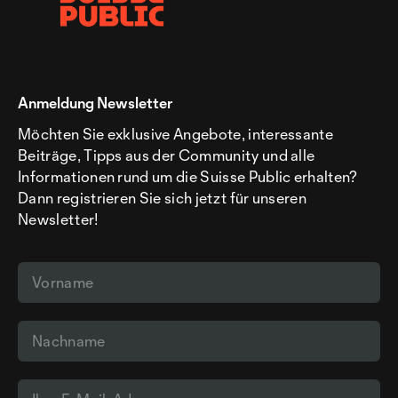
Anmeldung Newsletter
Möchten Sie exklusive Angebote, interessante
Beiträge, Tipps aus der Community und alle
Informationen rund um die Suisse Public erhalten?
Dann registrieren Sie sich jetzt für unseren
Newsletter!