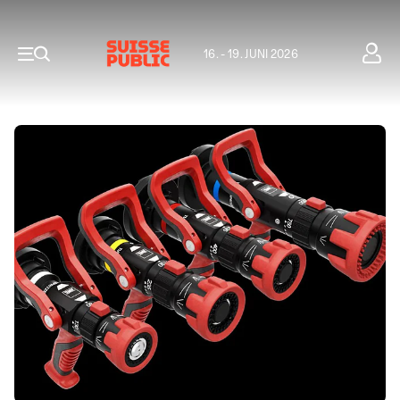
16. - 19. JUNI 2026