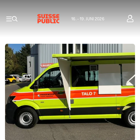
16. - 19. JUNI 2026