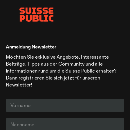
Anmeldung Newsletter
Möchten Sie exklusive Angebote, interessante
Beiträge, Tipps aus der Community und alle
Informationen rund um die Suisse Public erhalten?
Dann registrieren Sie sich jetzt für unseren
Newsletter!