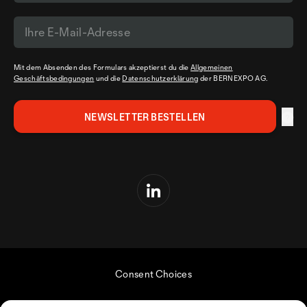
Mit dem Absenden des Formulars akzeptierst du die
Allgemeinen
Geschäftsbedingungen
und die
Datenschutzerklärung
der BERNEXPO AG.
Consent Choices