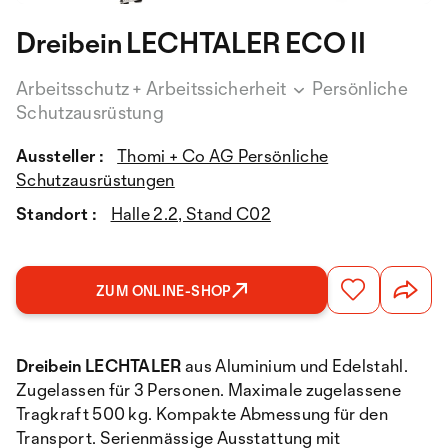
Dreibein LECHTALER ECO II
Arbeitsschutz + Arbeitssicherheit
Persönliche
Schutzausrüstung
Aussteller :
Thomi + Co AG Persönliche
Schutzausrüstungen
Standort :
Halle 2.2, Stand C02
ZUM ONLINE-SHOP
Dreibein LECHTALER
aus Aluminium und Edelstahl.
Zugelassen für 3 Personen. Maximale zugelassene
Tragkraft 500 kg. Kompakte Abmessung für den
Transport. Serienmässige Ausstattung mit