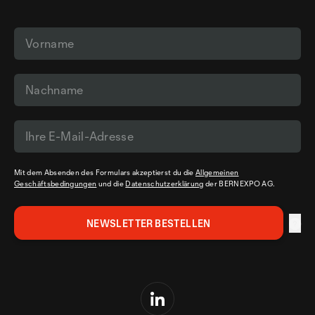
Mit dem Absenden des Formulars akzeptierst du die
Allgemeinen
Geschäftsbedingungen
und die
Datenschutzerklärung
der BERNEXPO AG.