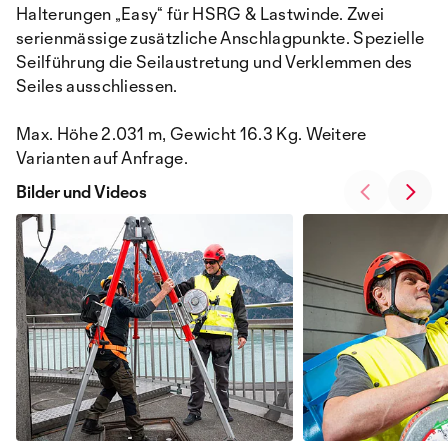
Halterungen „Easy“ für HSRG & Lastwinde. Zwei
serienmässige zusätzliche Anschlagpunkte. Spezielle
Seilführung die Seilaustretung und Verklemmen des
Seiles ausschliessen.
Max. Höhe 2.031 m, Gewicht 16.3 Kg. Weitere
Varianten auf Anfrage.
Bilder und Videos