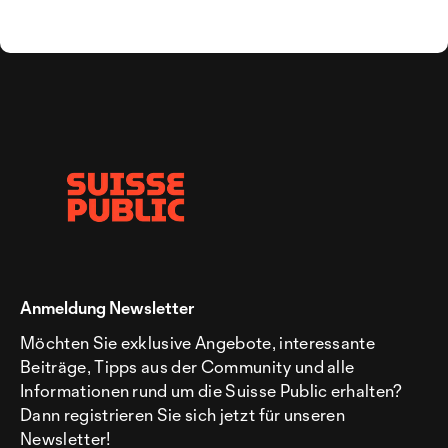
Anmeldung Newsletter
Möchten Sie exklusive Angebote, interessante
Beiträge, Tipps aus der Community und alle
Informationen rund um die Suisse Public erhalten?
Dann registrieren Sie sich jetzt für unseren
Newsletter!