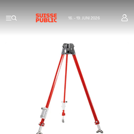
16. - 19. JUNI 2026