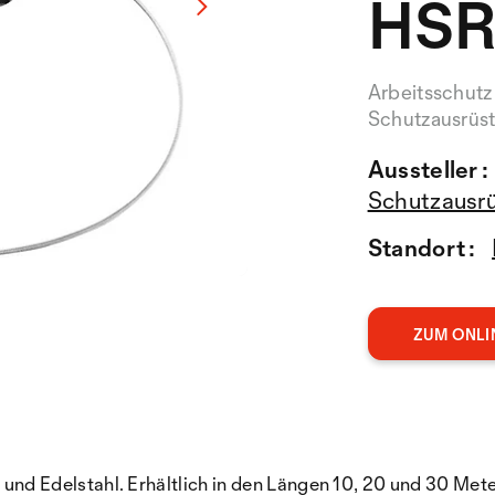
HSR
Arbeitsschutz
Schutzausrüs
Aussteller :
Schutzausr
Standort :
ZUM ONLI
nd Edelstahl. Erhältlich in den Längen 10, 20 und 30 Mete