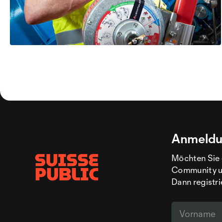
Anmeldu
Möchten Sie 
Community un
Dann registri