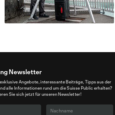
ng Newsletter
exklusive Angebote, interessante Beiträge, Tipps aus der
d alle Informationen rund um die Suisse Public erhalten?
eren Sie sich jetzt für unseren Newsletter!