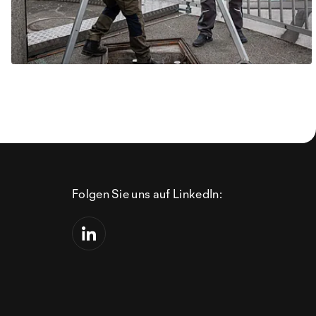
Folgen Sie uns auf LinkedIn: