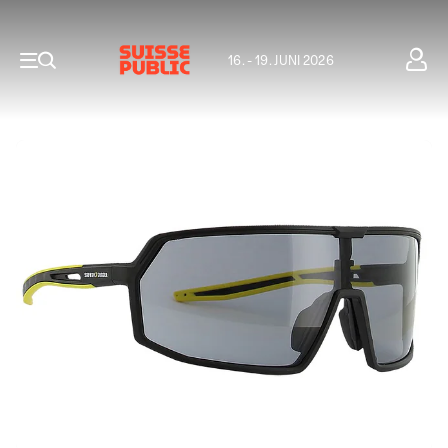
16. - 19. JUNI 2026