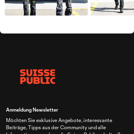
Anmeldung Newsletter
Möchten Sie exklusive Angebote, interessante
Beiträge, Tipps aus der Community und alle