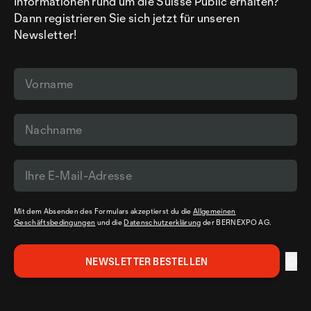
Informationen rund um die Suisse Public erhalten?
Dann registrieren Sie sich jetzt für unseren
Newsletter!
Mit dem Absenden des Formulars akzeptierst du die
Allgemeinen
Geschäftsbedingungen
und die
Datenschutzerklärung
der BERNEXPO AG.