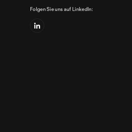
Folgen Sie uns auf LinkedIn: