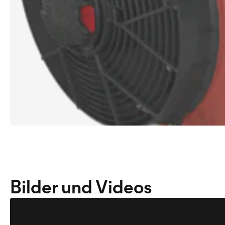
Bilder und Videos