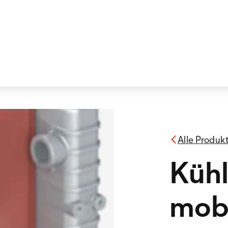
Alle Produk
Kühl
mobi