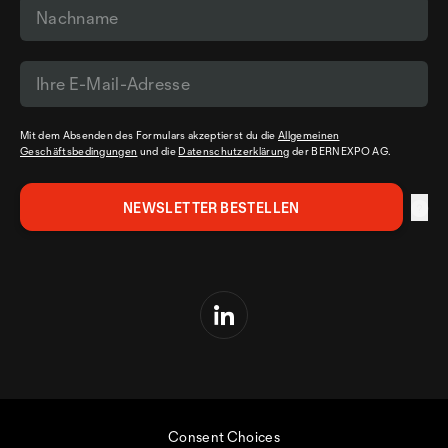
Mit dem Absenden des Formulars akzeptierst du die
Allgemeinen
Geschäftsbedingungen
und die
Datenschutzerklärung
der BERNEXPO AG.
Consent Choices