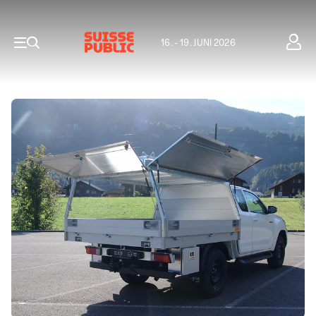
16. - 19. JUNI 2026