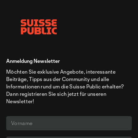
Anmeldung Newsletter
Möchten Sie exklusive Angebote, interessante
Beiträge, Tipps aus der Community und alle
Informationen rund um die Suisse Public erhalten?
Dann registrieren Sie sich jetzt für unseren
Newsletter!