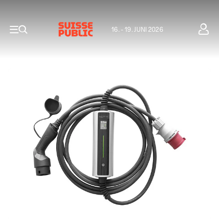
16. - 19. JUNI 2026