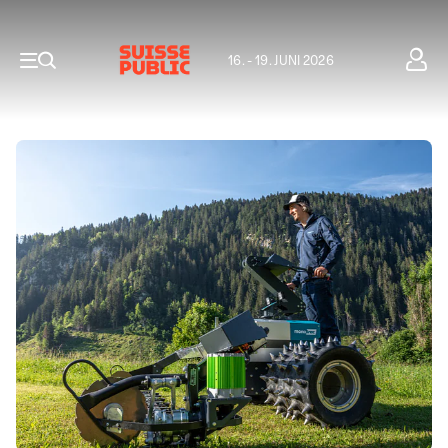
16. - 19. JUNI 2026