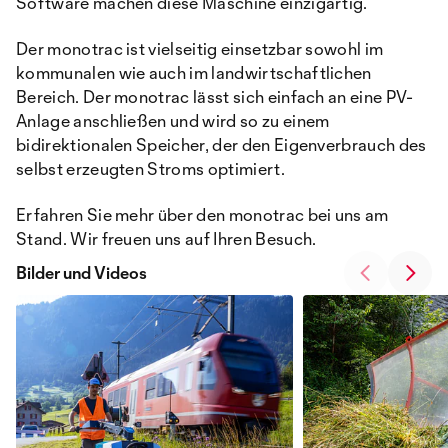
Software machen diese Maschine einzigartig.
Der monotrac ist vielseitig einsetzbar sowohl im
kommunalen wie auch im landwirtschaftlichen
Bereich. Der monotrac lässt sich einfach an eine PV-
Anlage anschließen und wird so zu einem
bidirektionalen Speicher, der den Eigenverbrauch des
selbst erzeugten Stroms optimiert.
Erfahren Sie mehr über den monotrac bei uns am
Stand. Wir freuen uns auf Ihren Besuch.
Bilder und Videos