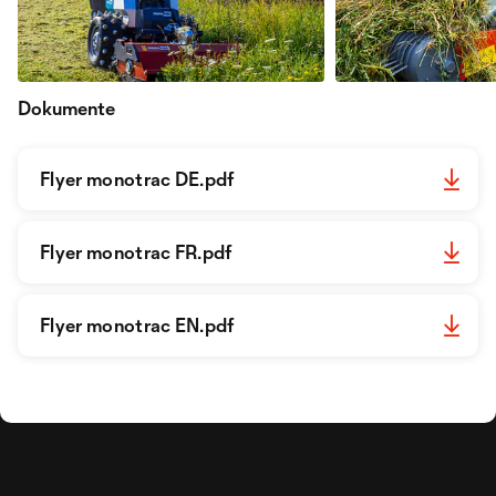
Dokumente
Flyer monotrac DE.pdf
Flyer monotrac FR.pdf
Flyer monotrac EN.pdf