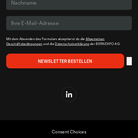
Mit dem Absenden des Formulars akzeptierst du die
Allgemeinen
Geschäftsbedingungen
und die
Datenschutzerklärung
der BERNEXPO AG.
Consent Choices