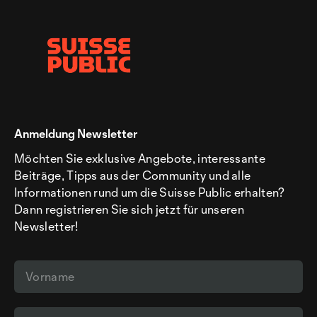
Anmeldung Newsletter
Möchten Sie exklusive Angebote, interessante
Beiträge, Tipps aus der Community und alle
Informationen rund um die Suisse Public erhalten?
Dann registrieren Sie sich jetzt für unseren
Newsletter!