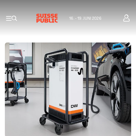
16. - 19. JUNI 2026