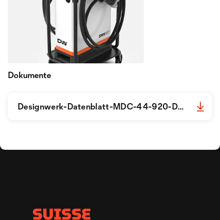
Dokumente
Designwerk-Datenblatt-MDC-44-920-DE.pdf