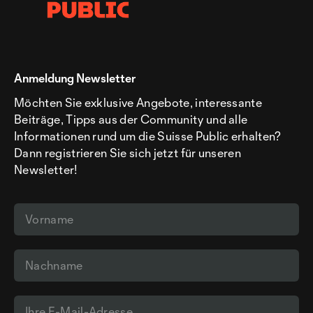
Anmeldung Newsletter
Möchten Sie exklusive Angebote, interessante
Beiträge, Tipps aus der Community und alle
Informationen rund um die Suisse Public erhalten?
Dann registrieren Sie sich jetzt für unseren
Newsletter!