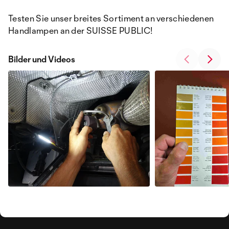
Testen Sie unser breites Sortiment an verschiedenen
Handlampen an der SUISSE PUBLIC!
Bilder und Videos