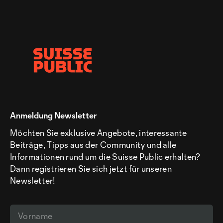
Anmeldung Newsletter
Möchten Sie exklusive Angebote, interessante
Beiträge, Tipps aus der Community und alle
Informationen rund um die Suisse Public erhalten?
Dann registrieren Sie sich jetzt für unseren
Newsletter!