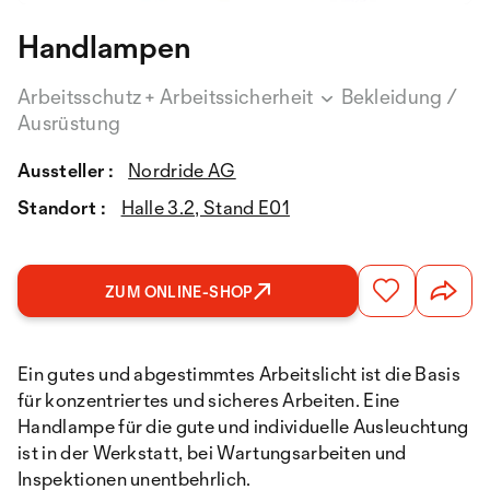
Handlampen
Arbeitsschutz + Arbeitssicherheit
Bekleidung /
Ausrüstung
Aussteller :
Nordride AG
Standort :
Halle 3.2, Stand E01
ZUM ONLINE-SHOP
Ein gutes und abgestimmtes Arbeitslicht ist die Basis
für konzentriertes und sicheres Arbeiten. Eine
Handlampe für die gute und individuelle Ausleuchtung
ist in der Werkstatt, bei Wartungsarbeiten und
Inspektionen unentbehrlich.