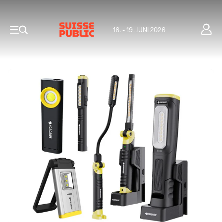
16. - 19. JUNI 2026