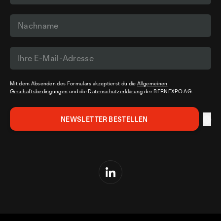
Mit dem Absenden des Formulars akzeptierst du die
Allgemeinen
Geschäftsbedingungen
und die
Datenschutzerklärung
der BERNEXPO AG.