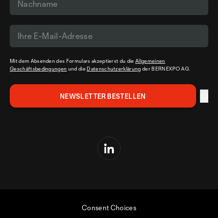
Mit dem Absenden des Formulars akzeptierst du die
Allgemeinen
Geschäftsbedingungen
und die
Datenschutzerklärung
der BERNEXPO AG.
Consent Choices