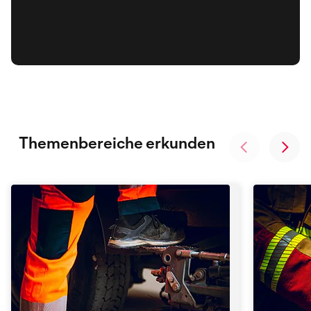
Themenbereiche erkunden