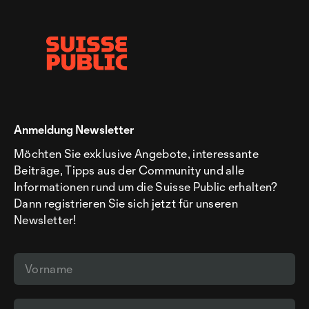
Anmeldung Newsletter
Möchten Sie exklusive Angebote, interessante
Beiträge, Tipps aus der Community und alle
Informationen rund um die Suisse Public erhalten?
Dann registrieren Sie sich jetzt für unseren
Newsletter!