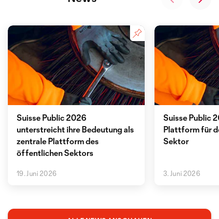
Suisse Public 2026
Suisse Public 
unterstreicht ihre Bedeutung als
Plattform für d
zentrale Plattform des
Sektor
öffentlichen Sektors
19. Juni 2026
3. Juni 2026