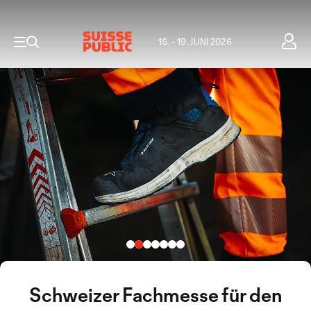
16. - 19. JUNI 2026
Schweizer Fachmesse für den