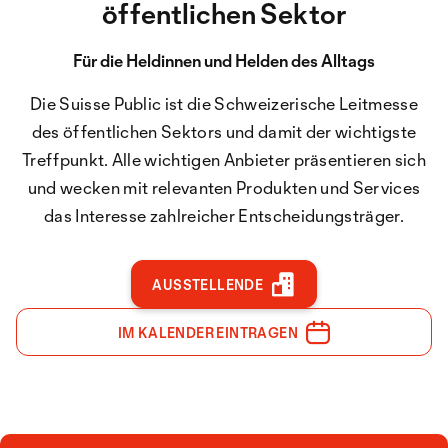
öffentlichen Sektor
Für die Heldinnen und Helden des Alltags
Die Suisse Public ist die Schweizerische Leitmesse
des öffentlichen Sektors und damit der wichtigste
Treffpunkt. Alle wichtigen Anbieter präsentieren sich
und wecken mit relevanten Produkten und Services
das Interesse zahlreicher Entscheidungsträger.
AUSSTELLENDE
IM KALENDER EINTRAGEN