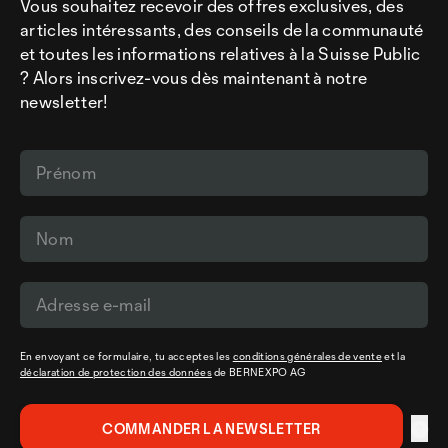
Vous souhaitez recevoir des offres exclusives, des
articles intéressants, des conseils de la communauté
et toutes les informations relatives à la Suisse Public
? Alors inscrivez-vous dès maintenant à notre
newsletter!
En envoyant ce formulaire, tu acceptes les
conditions générales de vente
et la
déclaration de protection des données
de BERNEXPO AG