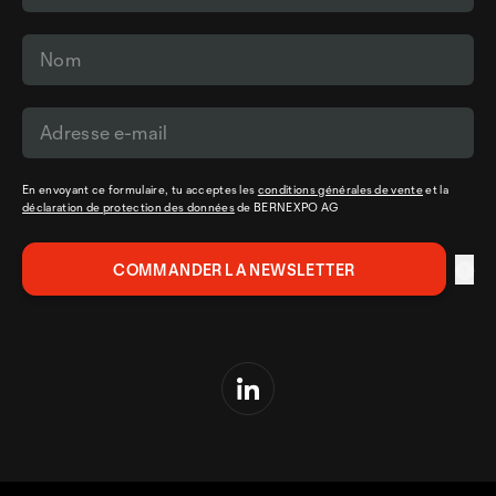
En envoyant ce formulaire, tu acceptes les
conditions générales de vente
et la
déclaration de protection des données
de BERNEXPO AG