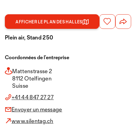
AFFICHER LE PLAN DES HALLES
Plein air, Stand 250
Coordonnées de l’entreprise
Mattenstrasse 2
8112 Otelfingen
Suisse
+41 44 847 27 27
Envoyer un message
www.silentag.ch