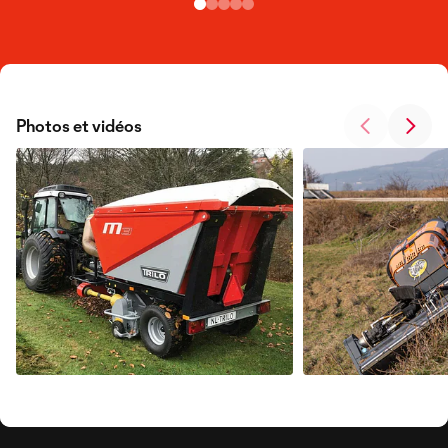
Photos et vidéos