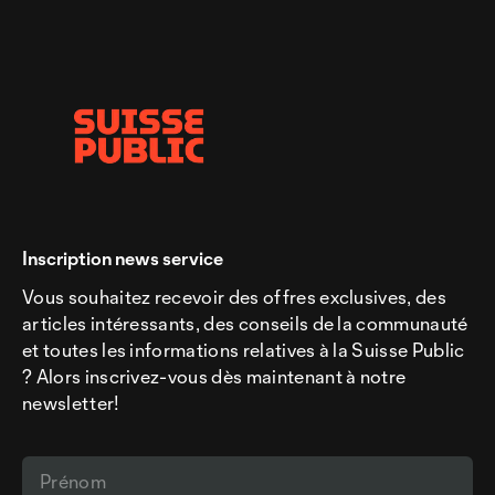
Inscription news service
Vous souhaitez recevoir des offres exclusives, des
articles intéressants, des conseils de la communauté
et toutes les informations relatives à la Suisse Public
? Alors inscrivez-vous dès maintenant à notre
newsletter!